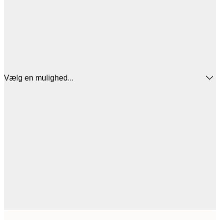
Vælg en mulighed...