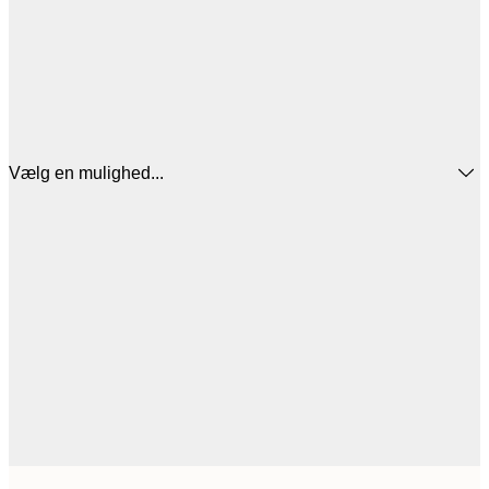
Vælg en mulighed...