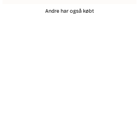
Andre har også købt