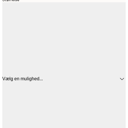
Vælg en mulighed...