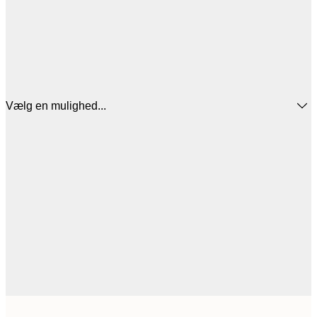
Vælg en mulighed...