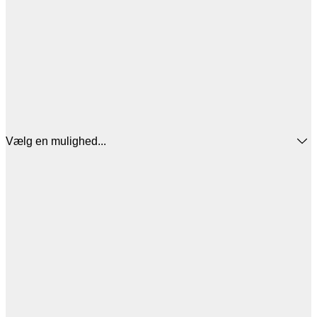
Vælg en mulighed...