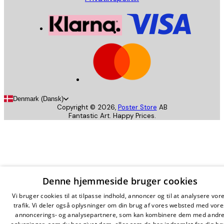
Denmark (Dansk)
Copyright ©
2026
,
Poster Store
AB
Fantastic Art. Happy Prices.
Denne hjemmeside bruger cookies
Vi bruger cookies til at tilpasse indhold, annoncer og til at analysere vor
trafik. Vi deler også oplysninger om din brug af vores websted med vore
annoncerings- og analysepartnere, som kan kombinere dem med andr