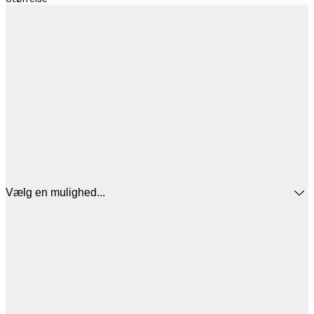
Vælg en mulighed...