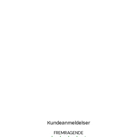
Kundeanmeldelser
FREMRAGENDE