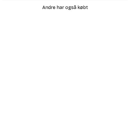
Andre har også købt