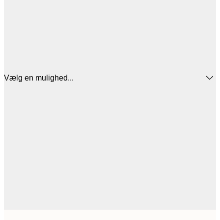
Vælg en mulighed...