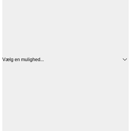
Vælg en mulighed...