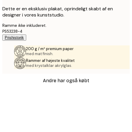
Dette er en eksklusiv plakat, oprindeligt skabt af en
designer i vores kunststudio.
Ramme ikke inkluderet.
PS53238-4
Prishistorik
200 g / m² premium paper
med mat finish.
Rammer af højeste kvalitet
med krystalklar akrylglas.
Andre har også købt