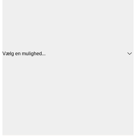
Vælg en mulighed...