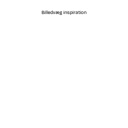
Billedvæg inspiration