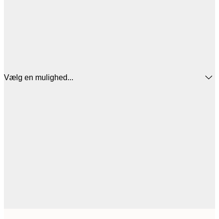
Vælg en mulighed...