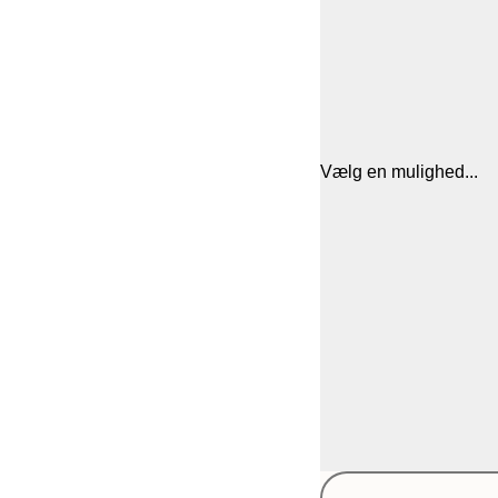
Vælg en mulighed...