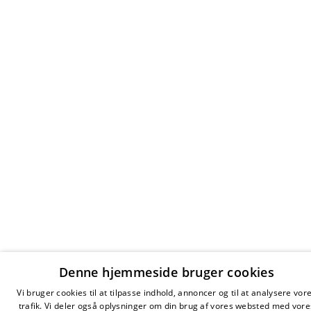
Denne hjemmeside bruger cookies
Vi bruger cookies til at tilpasse indhold, annoncer og til at analysere vor
trafik. Vi deler også oplysninger om din brug af vores websted med vore