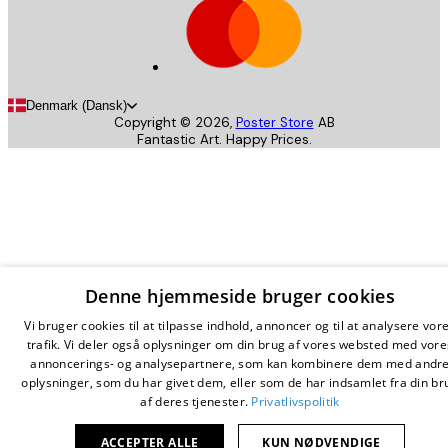
Denmark (Dansk)
Copyright ©
2026
,
Poster Store
AB
Fantastic Art. Happy Prices.
Denne hjemmeside bruger cookies
Vi bruger cookies til at tilpasse indhold, annoncer og til at analysere vor
trafik. Vi deler også oplysninger om din brug af vores websted med vore
annoncerings- og analysepartnere, som kan kombinere dem med andr
oplysninger, som du har givet dem, eller som de har indsamlet fra din br
af deres tjenester.
Privatlivspolitik
ACCEPTER ALLE
KUN NØDVENDIGE