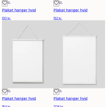
31 cm
41 cm
Plakat hanger hvid
Plakat hanger hvid
130 kr.
152 kr.
51 cm
71 cm
Plakat hanger hvid
Plakat hanger hvid
184 kr.
206 kr.