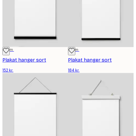
41 cm
51 cm
Plakat hanger sort
Plakat hanger sort
152 kr.
184 kr.