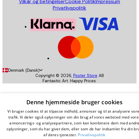
Vilkår og betingelser
Cookie Politik
Impressum
Privatlivspolitik
Denmark (Dansk)
Copyright ©
2026
,
Poster Store
AB
Fantastic Art. Happy Prices.
Denne hjemmeside bruger cookies
Vi bruger cookies til at tilpasse indhold, annoncer og til at analysere vor
trafik. Vi deler også oplysninger om din brug af vores websted med vore
annoncerings- og analysepartnere, som kan kombinere dem med andr
oplysninger, som du har givet dem, eller som de har indsamlet fra din br
af deres tjenester.
Privatlivspolitik