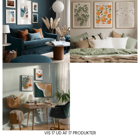
VIS 17 UD AF 17 PRODUKTER