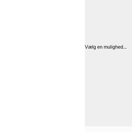
Vælg en mulighed...