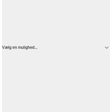
Vælg en mulighed...