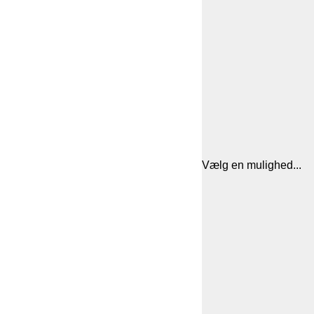
Vælg en mulighed...