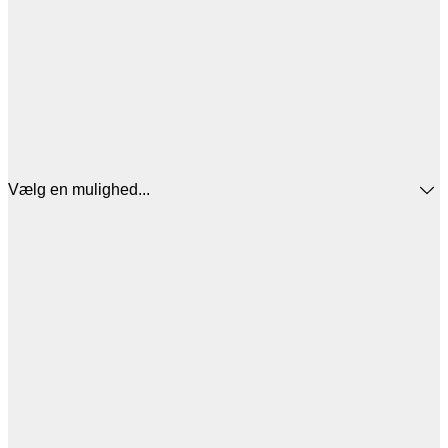
Vælg en mulighed...