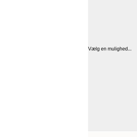
Vælg en mulighed...