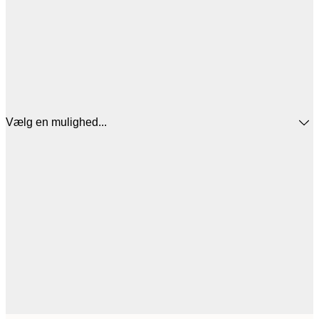
Vælg en mulighed...