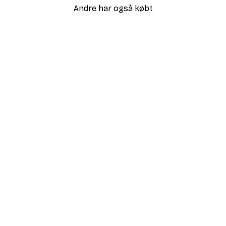
Andre har også købt