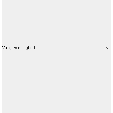
Vælg en mulighed...