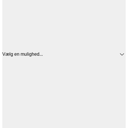
Vælg en mulighed...