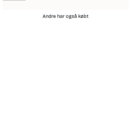
Andre har også købt