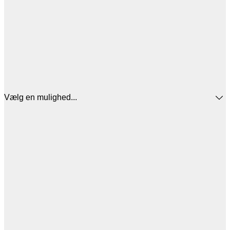
Vælg en mulighed...