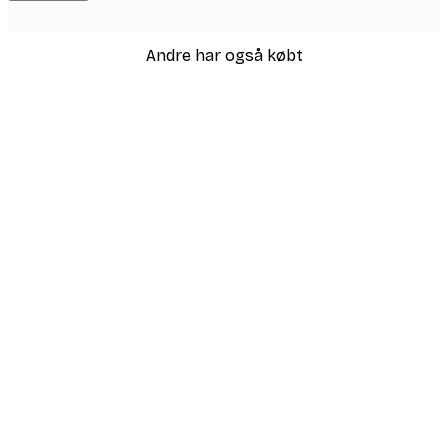
Andre har også købt