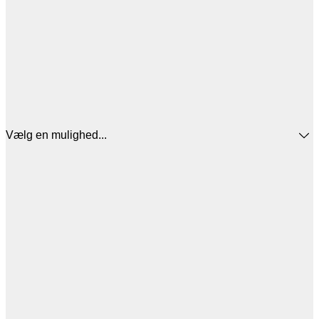
Vælg en mulighed...