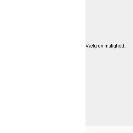
Vælg en mulighed...