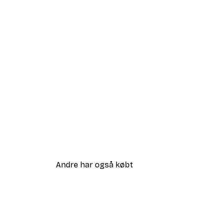
Andre har også købt