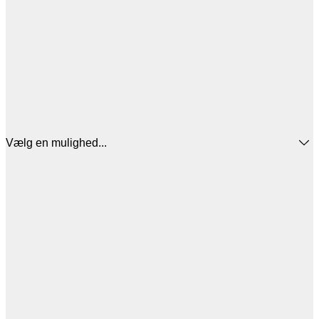
Vælg en mulighed...