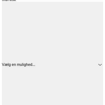
Vælg en mulighed...