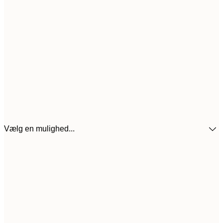
Vælg en mulighed...