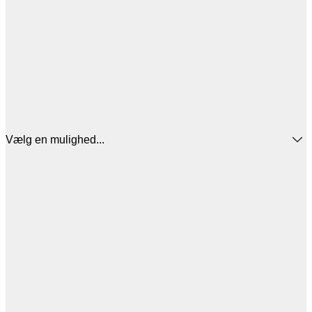
Vælg en mulighed...