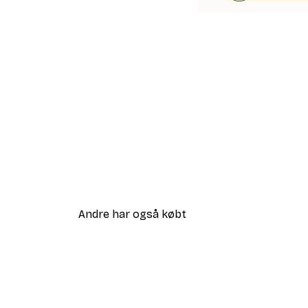
Andre har også købt