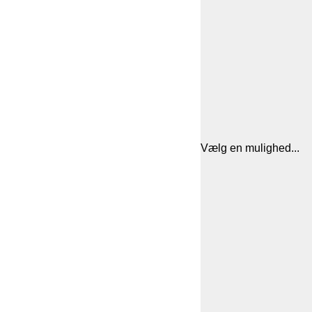
Vælg en mulighed...