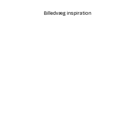
Billedvæg inspiration