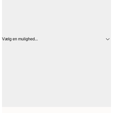
Vælg en mulighed...