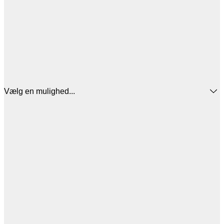
Vælg en mulighed...