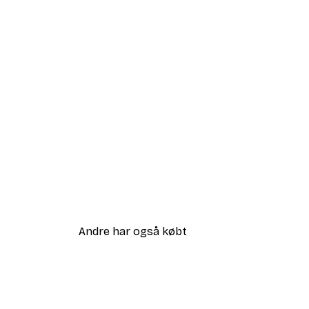
Andre har også købt