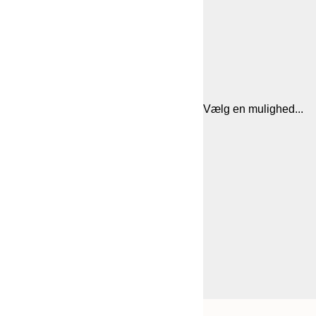
Vælg en mulighed...