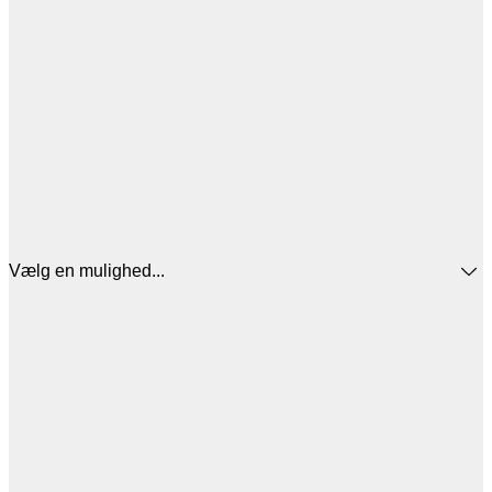
Vælg en mulighed...