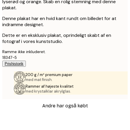
lyserød og orange. Skab en rolig stemning med denne
plakat.
Denne plakat har en hvid kant rundt om billedet for at
indramme designet.
Dette er en eksklusiv plakat, oprindeligt skabt af en
fotograf i vores kunststudio.
Ramme ikke inkluderet.
18347-5
Prishistorik
200 g / m² premium paper
med mat finish.
Rammer af højeste kvalitet
med krystalklar akrylglas.
Andre har også købt