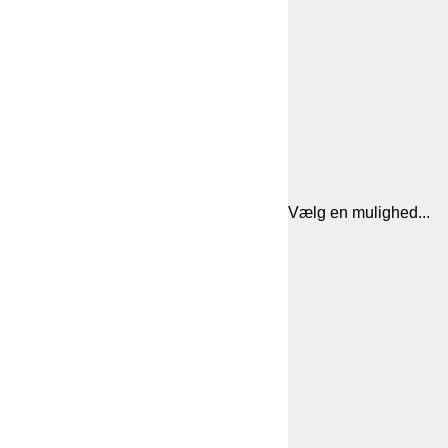
Vælg en mulighed...