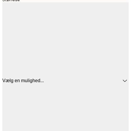
Vælg en mulighed...