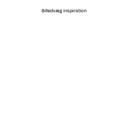
Billedvæg inspiration