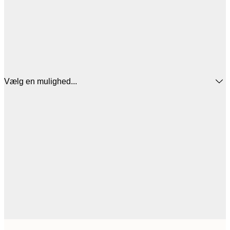
Vælg en mulighed...