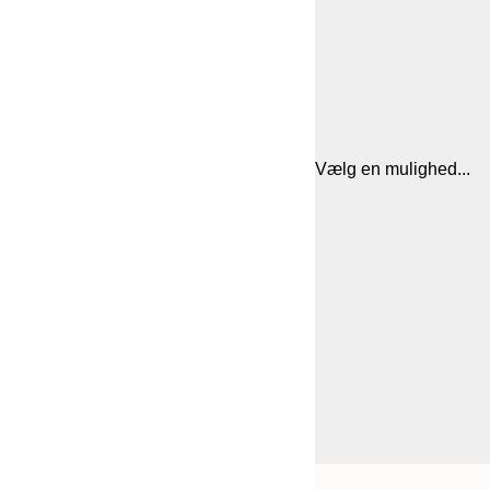
Vælg en mulighed...