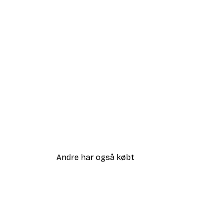
Andre har også købt