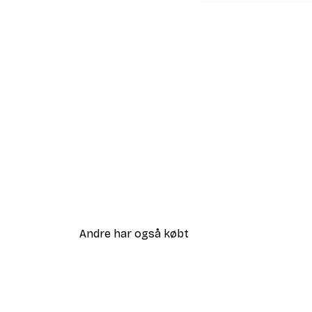
Andre har også købt