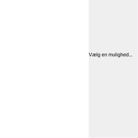
Vælg en mulighed...