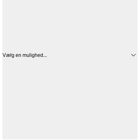
Vælg en mulighed...