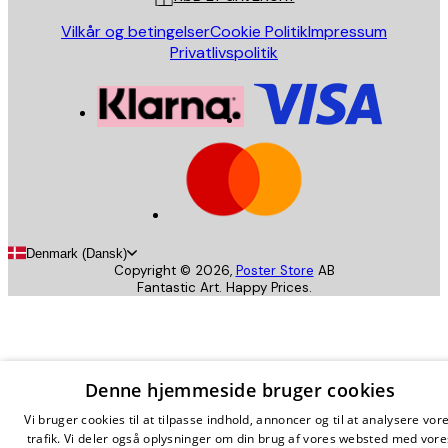
Vilkår og betingelser
Cookie Politik
Impressum
Privatlivspolitik
Denmark (Dansk)
Copyright ©
2026
,
Poster Store
AB
Fantastic Art. Happy Prices.
Denne hjemmeside bruger cookies
Vi bruger cookies til at tilpasse indhold, annoncer og til at analysere vor
trafik. Vi deler også oplysninger om din brug af vores websted med vore