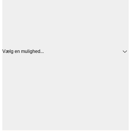
Vælg en mulighed...