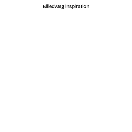
Billedvæg inspiration