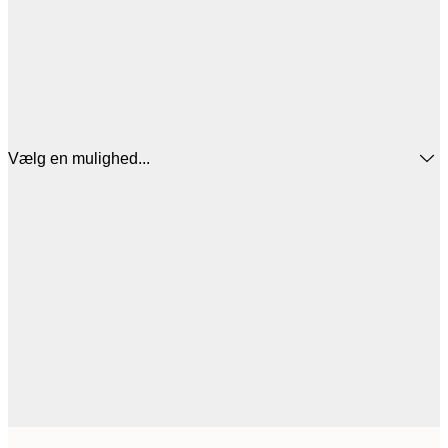
Vælg en mulighed...