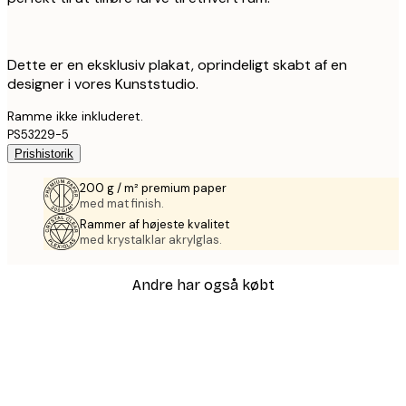
Dette er en eksklusiv plakat, oprindeligt skabt af en
designer i vores Kunststudio.
Ramme ikke inkluderet.
PS53229-5
Prishistorik
200 g / m² premium paper
med mat finish.
Rammer af højeste kvalitet
med krystalklar akrylglas.
Andre har også købt