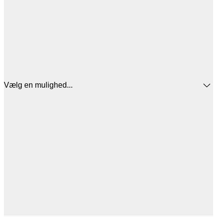
Vælg en mulighed...