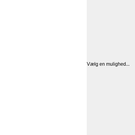
Vælg en mulighed...