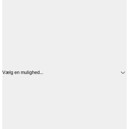
Vælg en mulighed...