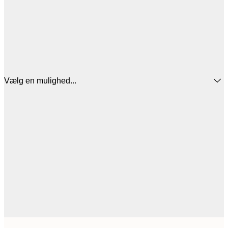
Vælg en mulighed...