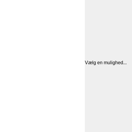
Vælg en mulighed...