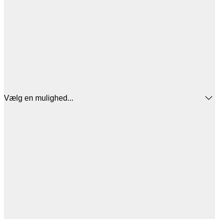
Vælg en mulighed...