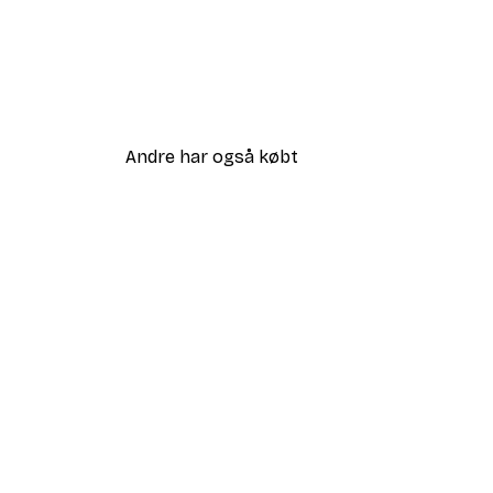
Andre har også købt